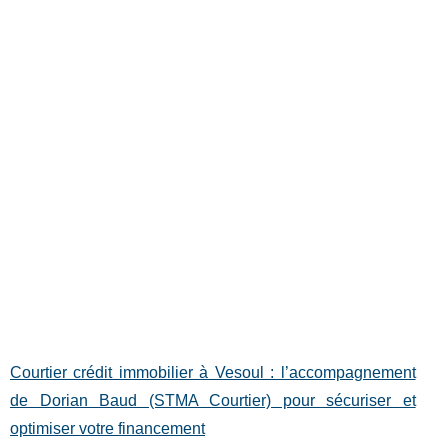
Courtier crédit immobilier à Vesoul : l’accompagnement
de Dorian Baud (STMA Courtier) pour sécuriser et
optimiser votre financement