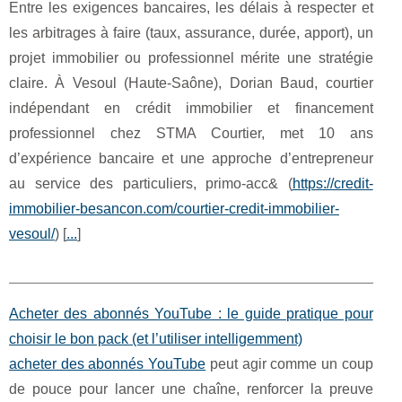
Entre les exigences bancaires, les délais à respecter et
les arbitrages à faire (taux, assurance, durée, apport), un
projet immobilier ou professionnel mérite une stratégie
claire. À Vesoul (Haute-Saône), Dorian Baud, courtier
indépendant en crédit immobilier et financement
professionnel chez STMA Courtier, met 10 ans
d’expérience bancaire et une approche d’entrepreneur
au service des particuliers, primo-acc& (
https://credit-
immobilier-besancon.com/courtier-credit-immobilier-
vesoul/
) [
...
]
Acheter des abonnés YouTube : le guide pratique pour
choisir le bon pack (et l’utiliser intelligemment)
acheter des abonnés YouTube
peut agir comme un coup
de pouce pour lancer une chaîne, renforcer la preuve