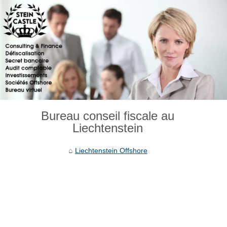
Bureau conseil fiscale au
Liechtenstein
Liechtenstein Offshore