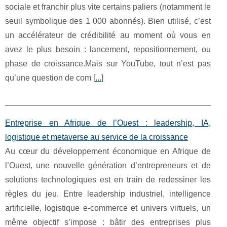
sociale et franchir plus vite certains paliers (notamment le
seuil symbolique des 1 000 abonnés). Bien utilisé, c’est
un accélérateur de crédibilité au moment où vous en
avez le plus besoin : lancement, repositionnement, ou
phase de croissance.Mais sur YouTube, tout n’est pas
qu’une question de com [
...
]
Entreprise en Afrique de l’Ouest : leadership, IA,
logistique et metaverse au service de la croissance
Au cœur du développement économique en Afrique de
l’Ouest, une nouvelle génération d’entrepreneurs et de
solutions technologiques est en train de redessiner les
règles du jeu. Entre leadership industriel, intelligence
artificielle, logistique e‑commerce et univers virtuels, un
même objectif s’impose : bâtir des entreprises plus