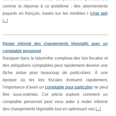
comme la réponse à ce problème : des abonnements
payants en français, basés sur les modèles l (
chat gpt
)
[
...
]
Rester informé des changements législatifs avec un
comptable personnel
Naviguer dans le labyrinthe complexe des lois fiscales et
des obligations comptables peut rapidement devenir une
tâche ardue pour beaucoup de particuliers. À une
époque où les lois fiscales évoluent rapidement,
l'importance d'avoir un
comptable pour particulier
ne peut
être sous-estimée. Cet article explore comment un
comptable personnel peut vous aider à rester informé
des changements législatifs tout en optimisant vos [
...
]