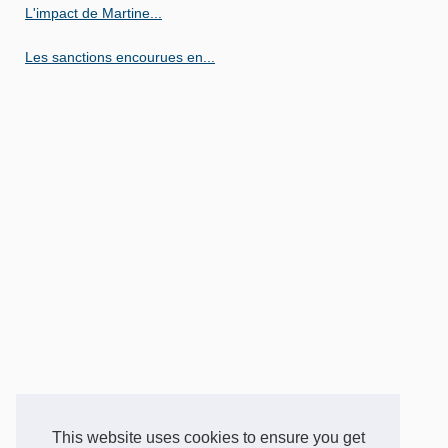
L'impact de Martine...
Les sanctions encourues en...
This website uses cookies to ensure you get