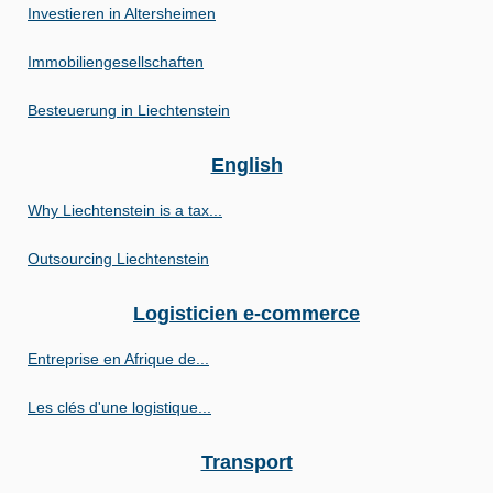
Investieren in Altersheimen
Immobiliengesellschaften
Besteuerung in Liechtenstein
English
Why Liechtenstein is a tax...
Outsourcing Liechtenstein
Logisticien e-commerce
Entreprise en Afrique de...
Les clés d'une logistique...
Transport