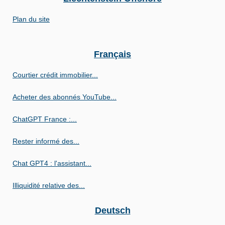
Plan du site
Français
Courtier crédit immobilier...
Acheter des abonnés YouTube...
ChatGPT France :...
Rester informé des...
Chat GPT4 : l'assistant...
Illiquidité relative des...
Deutsch