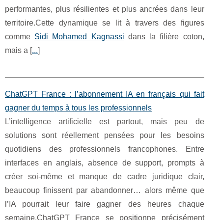
performantes, plus résilientes et plus ancrées dans leur
territoire.Cette dynamique se lit à travers des figures
comme
Sidi Mohamed Kagnassi
dans la filière coton,
mais a [
...
]
ChatGPT France : l’abonnement IA en français qui fait
gagner du temps à tous les professionnels
L’intelligence artificielle est partout, mais peu de
solutions sont réellement pensées pour les besoins
quotidiens des professionnels francophones. Entre
interfaces en anglais, absence de support, prompts à
créer soi‑même et manque de cadre juridique clair,
beaucoup finissent par abandonner… alors même que
l’IA pourrait leur faire gagner des heures chaque
semaine.ChatGPT France se positionne précisément