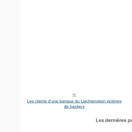
Les clients d'une banque du Liechtenstein victimes
de hackers
Les dernières p