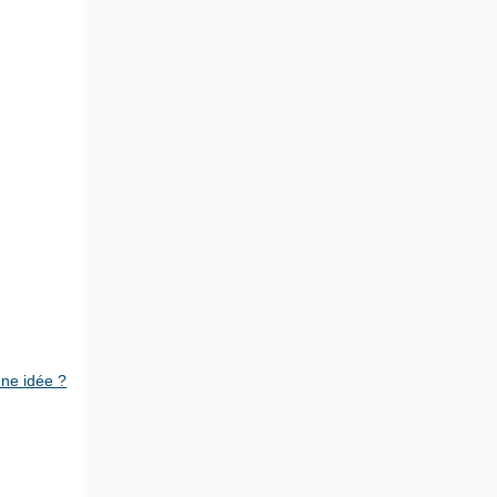
nne idée ?