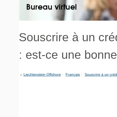
Souscrire à un crédi
: est-ce une bonne
Liechtenstein Offshore
Français
Souscrire à un crédi