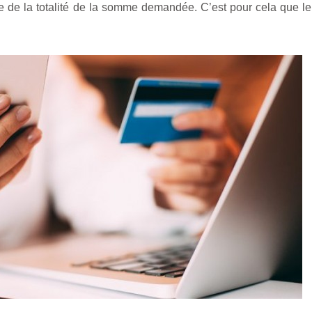
ge de la totalité de la somme demandée. C’est pour cela que l