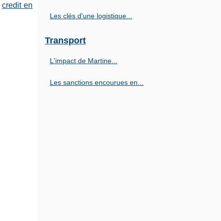
e
credit en
Les clés d'une logistique...
Transport
L'impact de Martine...
Les sanctions encourues en...