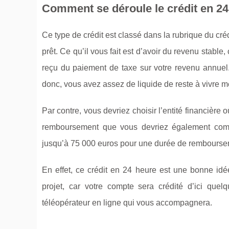
Comment se déroule le crédit en 24
Ce type de crédit est classé dans la rubrique du créd
prêt. Ce qu’il vous fait est d’avoir du revenu stable
reçu du paiement de taxe sur votre revenu annuel
donc, vous avez assez de liquide de reste à vivre m
Par contre, vous devriez choisir l’entité financière
remboursement que vous devriez également compa
jusqu’à 75 000 euros pour une durée de rembourse
En effet, ce crédit en 24 heure est une bonne idé
projet, car votre compte sera crédité d’ici quelq
téléopérateur en ligne qui vous accompagnera.