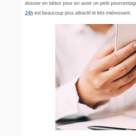
dossier en béton pour en avoir un petit pourcenta
24h
est beaucoup plus attractif et très intéressant.