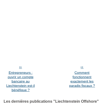
Entrepreneurs :
Comment
ouvrir un compte
fonctionnent
bancaire au
exactement les
Liechtenstein est-il
paradis fiscaux ?
bénéfique ?
Les dernières publications "Liechtenstein Offshore"