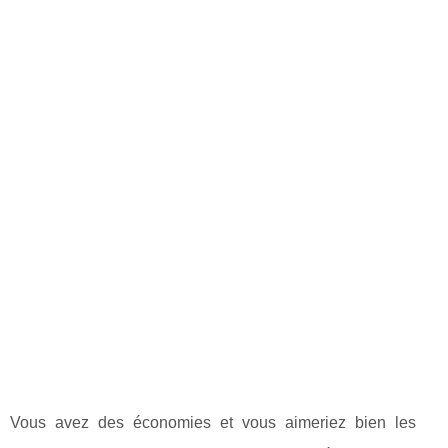
Vous avez des économies et vous aimeriez bien les