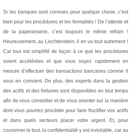
Si les banques sont connues pour quelque chose, c’est
bien pour les procédures et les formalités ! De l’attente et
de la paperasserie, c’est toujours le même refrain !
Heureusement, au Liechtenstein, il en va tout autrement !
Car tout est simplifié de façon à ce que les procédures
soient accélérées et que vous soyez rapidement en
mesure d’effectuer des transactions bancaires comme il
vous en convient. De plus, des experts dans la gestion
des actifs et des fortunes sont disponibles en tout temps
afin de vous conseiller et de vous orienter sur la manière
dont vous pourrez procéder pour faire fructifier vos actifs
et dans quels secteurs placer votre argent. Et, pour
couronner le tout, la confidentialité y est inviolable, car au