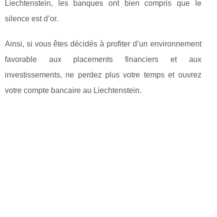
Liechtenstein, les banques ont bien compris que le
silence est d’or.
Ainsi, si vous êtes décidés à profiter d’un environnement
favorable aux placements financiers et aux
investissements, ne perdez plus votre temps et ouvrez
votre compte bancaire au Liechtenstein.