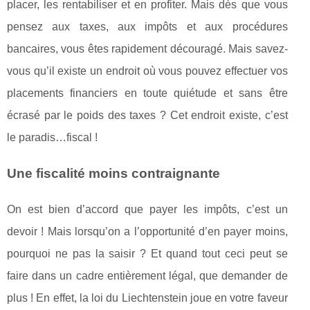
placer, les rentabiliser et en profiter. Mais dès que vous
pensez aux taxes, aux impôts et aux procédures
bancaires, vous êtes rapidement découragé. Mais savez-
vous qu’il existe un endroit où vous pouvez effectuer vos
placements financiers en toute quiétude et sans être
écrasé par le poids des taxes ? Cet endroit existe, c’est
le paradis…fiscal !
Une fiscalité moins contraignante
On est bien d’accord que payer les impôts, c’est un
devoir ! Mais lorsqu’on a l’opportunité d’en payer moins,
pourquoi ne pas la saisir ? Et quand tout ceci peut se
faire dans un cadre entièrement légal, que demander de
plus ! En effet, la loi du Liechtenstein joue en votre faveur