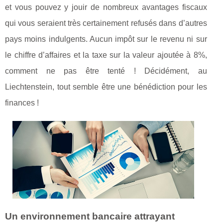
et vous pouvez y jouir de nombreux avantages fiscaux
qui vous seraient très certainement refusés dans d’autres
pays moins indulgents. Aucun impôt sur le revenu ni sur
le chiffre d’affaires et la taxe sur la valeur ajoutée à 8%,
comment ne pas être tenté ! Décidément, au
Liechtenstein, tout semble être une bénédiction pour les
finances !
Un environnement bancaire attrayant