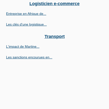
Logisticien e-commerce
Entreprise en Afrique de...
Les clés d'une logistique...
Transport
L'impact de Martine...
Les sanctions encourues en...