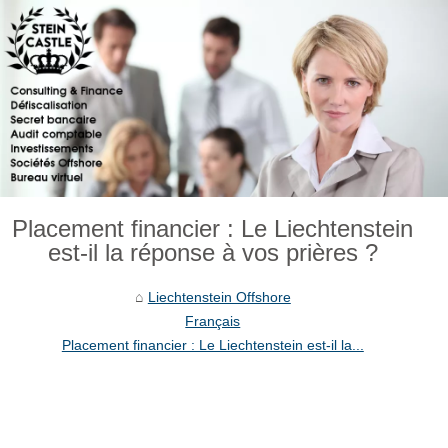
Placement financier : Le Liechtenstein
est-il la réponse à vos prières ?
Liechtenstein Offshore
Français
Placement financier : Le Liechtenstein est-il la...