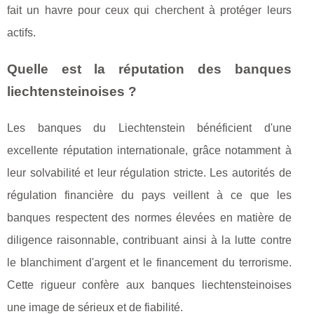
fait un havre pour ceux qui cherchent à protéger leurs
actifs.
Quelle est la réputation des banques
liechtensteinoises ?
Les banques du Liechtenstein bénéficient d'une
excellente réputation internationale, grâce notamment à
leur solvabilité et leur régulation stricte. Les autorités de
régulation financière du pays veillent à ce que les
banques respectent des normes élevées en matière de
diligence raisonnable, contribuant ainsi à la lutte contre
le blanchiment d'argent et le financement du terrorisme.
Cette rigueur confère aux banques liechtensteinoises
une image de sérieux et de fiabilité.