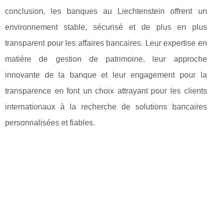
conclusion, les banques au Liechtenstein offrent un
environnement stable, sécurisé et de plus en plus
transparent pour les affaires bancaires. Leur expertise en
matière de gestion de patrimoine, leur approche
innovante de la banque et leur engagement pour la
transparence en font un choix attrayant pour les clients
internationaux à la recherche de solutions bancaires
personnalisées et fiables.