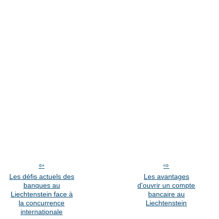
Les défis actuels des
Les avantages
banques au
d'ouvrir un compte
Liechtenstein face à
bancaire au
la concurrence
Liechtenstein
internationale