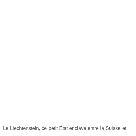
Le Liechtenstein, ce petit État enclavé entre la Suisse et