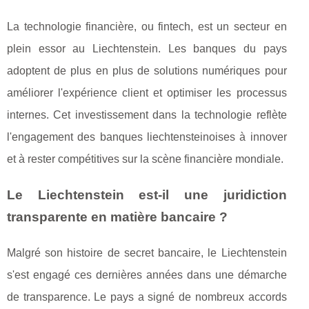
La technologie financière, ou fintech, est un secteur en
plein essor au Liechtenstein. Les banques du pays
adoptent de plus en plus de solutions numériques pour
améliorer l'expérience client et optimiser les processus
internes. Cet investissement dans la technologie reflète
l'engagement des banques liechtensteinoises à innover
et à rester compétitives sur la scène financière mondiale.
Le Liechtenstein est-il une juridiction
transparente en matière bancaire ?
Malgré son histoire de secret bancaire, le Liechtenstein
s'est engagé ces dernières années dans une démarche
de transparence. Le pays a signé de nombreux accords