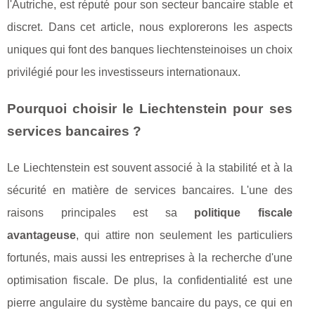
l'Autriche, est réputé pour son secteur bancaire stable et
discret. Dans cet article, nous explorerons les aspects
uniques qui font des banques liechtensteinoises un choix
privilégié pour les investisseurs internationaux.
Pourquoi choisir le Liechtenstein pour ses
services bancaires ?
Le Liechtenstein est souvent associé à la stabilité et à la
sécurité en matière de services bancaires. L'une des
raisons principales est sa
politique fiscale
avantageuse
, qui attire non seulement les particuliers
fortunés, mais aussi les entreprises à la recherche d'une
optimisation fiscale. De plus, la confidentialité est une
pierre angulaire du système bancaire du pays, ce qui en