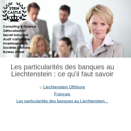
Les particularités des banques au
Liechtenstein : ce qu'il faut savoir
Liechtenstein Offshore
Français
Les particularités des banques au Liechtenstein...