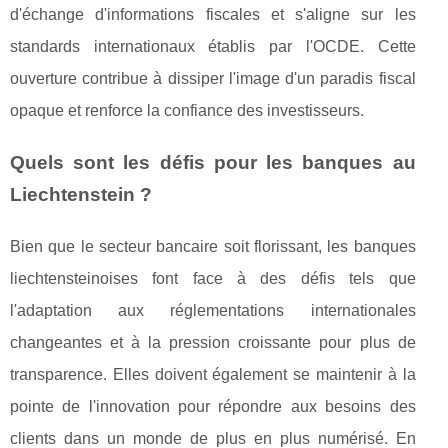
d'échange d'informations fiscales et s'aligne sur les
standards internationaux établis par l'OCDE. Cette
ouverture contribue à dissiper l'image d'un paradis fiscal
opaque et renforce la confiance des investisseurs.
Quels sont les défis pour les banques au
Liechtenstein ?
Bien que le secteur bancaire soit florissant, les banques
liechtensteinoises font face à des défis tels que
l'adaptation aux réglementations internationales
changeantes et à la pression croissante pour plus de
transparence. Elles doivent également se maintenir à la
pointe de l'innovation pour répondre aux besoins des
clients dans un monde de plus en plus numérisé. En