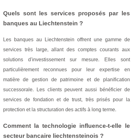
Quels sont les services proposés par les
banques au Liechtenstein ?
Les banques au Liechtenstein offrent une gamme de
services très large, allant des comptes courants aux
solutions d'investissement sur mesure. Elles sont
particulièrement reconnues pour leur expertise en
matière de gestion de patrimoine et de planification
successorale. Les clients peuvent aussi bénéficier de
services de fondation et de trust, très prisés pour la
protection et la structuration des actifs à long terme.
Comment la technologie influence-t-elle le
secteur bancaire liechtensteinois ?