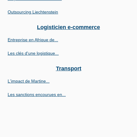
Outsourcing Liechtenstein
Logisticien e-commerce
Entreprise en Afrique de...
Les clés d'une logistique...
Transport
L'impact de Martine...
Les sanctions encourues en...