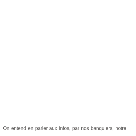
On entend en parler aux infos, par nos banquiers, notre