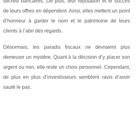
secrets bancaires. De plus, leur réputation et le succès
de leurs offres en dépendent. Ainsi, elles mettent un point
d’honneur à garder le nom et le patrimoine de leurs
clients à l’abri des regards.
Désormais, les paradis fiscaux ne devraient plus
demeurer un mystère. Quant à la décision d’y placer son
argent ou non, elle reste un choix personnel. Cependant,
de plus en plus d’investisseurs semblent ravis d’avoir
sauté le pas.