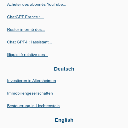
Acheter des abonnés YouTube...
ChatGPT France :...
Rester informé des...
Chat GPT4 : l'assistant...
Illiquidité relative des...
Deutsch
Investieren in Altersheimen
Immobiliengesellschaften
Besteuerung in Liechtenstein
English