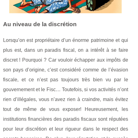
Au niveau de la discrétion
Lorsqu’on est propriétaire d’un énorme patrimoine et qui
plus est, dans un paradis fiscal, on a intérêt à se faire
discret ! Pourquoi ? Car vouloir échapper aux impôts de
son pays d’origine, c’est considéré comme de l’évasion
fiscale, et ce n’est pas toujours très bien vu par le
gouvernement et le Fisc… Toutefois, si vos activités n’ont
rien d’illégales, vous n’avez rien à craindre, mais évitez
tout de même de vous exposer! Heureusement, les
institutions financières des paradis fiscaux sont réputées
pour leur discrétion et leur rigueur dans le respect des