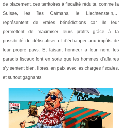
de placement, ces territoires à fiscalité réduite, comme la
Suisse, les îles Caïmans, le Liechtenstein,…
représentent de vraies bénédictions car ils leur
permettent de maximiser leurs profits grâce à la
possibilité de défiscaliser et d’échapper aux impôts de
leur propre pays. Et faisant honneur à leur nom, les
paradis fiscaux font en sorte que les hommes d’affaires
s’y sentent bien, libres, en paix avec les charges fiscales,
et surtout gagnants.