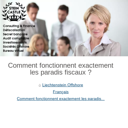
Comment fonctionnent exactement
les paradis fiscaux ?
Liechtenstein Offshore
Français
Comment fonctionnent exactement les paradis...