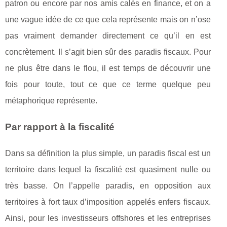
patron ou encore par nos amis calés en finance, et on a
une vague idée de ce que cela représente mais on n’ose
pas vraiment demander directement ce qu’il en est
concrètement. Il s’agit bien sûr des paradis fiscaux. Pour
ne plus être dans le flou, il est temps de découvrir une
fois pour toute, tout ce que ce terme quelque peu
métaphorique représente.
Par rapport à la fiscalité
Dans sa définition la plus simple, un paradis fiscal est un
territoire dans lequel la fiscalité est quasiment nulle ou
très basse. On l’appelle paradis, en opposition aux
territoires à fort taux d’imposition appelés enfers fiscaux.
Ainsi, pour les investisseurs offshores et les entreprises