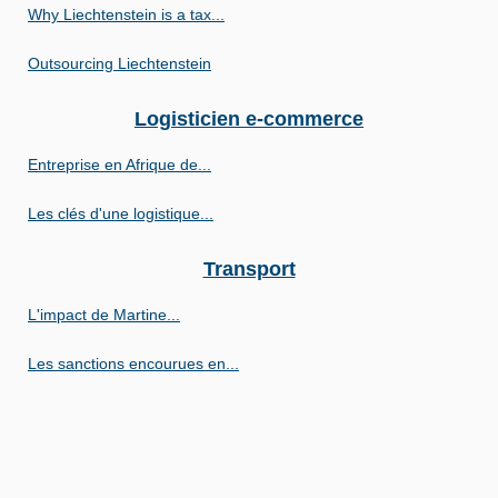
Why Liechtenstein is a tax...
Outsourcing Liechtenstein
Logisticien e-commerce
Entreprise en Afrique de...
Les clés d'une logistique...
Transport
L'impact de Martine...
Les sanctions encourues en...