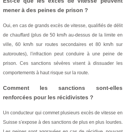
Est-ce que les excès de vitesse peuvent
mener à des peines de prison ?
Oui, en cas de grands excès de vitesse, qualifiés de délit
de chauffard (plus de 50 km/h au-dessus de la limite en
ville, 60 km/h sur routes secondaires et 80 km/h sur
autoroutes), l'infraction peut conduire à une peine de
prison. Ces sanctions sévères visent à dissuader les
comportements à haut risque sur la route.
Comment les sanctions sont-elles
renforcées pour les récidivistes ?
Un conducteur qui commet plusieurs excès de vitesse en
Suisse s'expose à des sanctions de plus en plus lourdes.
Les peines sont aggravées en cas de récidive, pouvant