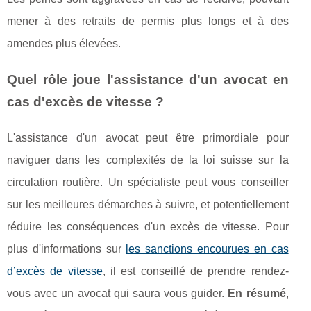
mener à des retraits de permis plus longs et à des
amendes plus élevées.
Quel rôle joue l'assistance d'un avocat en
cas d'excès de vitesse ?
L'assistance d'un avocat peut être primordiale pour
naviguer dans les complexités de la loi suisse sur la
circulation routière. Un spécialiste peut vous conseiller
sur les meilleures démarches à suivre, et potentiellement
réduire les conséquences d'un excès de vitesse. Pour
plus d'informations sur
les sanctions encourues en cas
d’excès de vitesse
, il est conseillé de prendre rendez-
vous avec un avocat qui saura vous guider.
En résumé
,