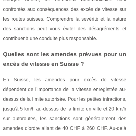
confrontés aux conséquences des excès de vitesse sur
les routes suisses. Comprendre la sévérité et la nature
des sanctions peut vous éviter des désagréments et
contribuer à une conduite plus responsable.
Quelles sont les amendes prévues pour un
excès de vitesse en Suisse ?
En Suisse, les amendes pour excès de vitesse
dépendent de l'importance de la vitesse enregistrée au-
dessus de la limite autorisée. Pour les petites infractions,
jusqu'à 5 km/h au-dessus de la limite en ville et 20 km/h
sur autoroutes, les sanctions sont généralement des
amendes d'ordre allant de 40 CHF à 260 CHF. Au-delà