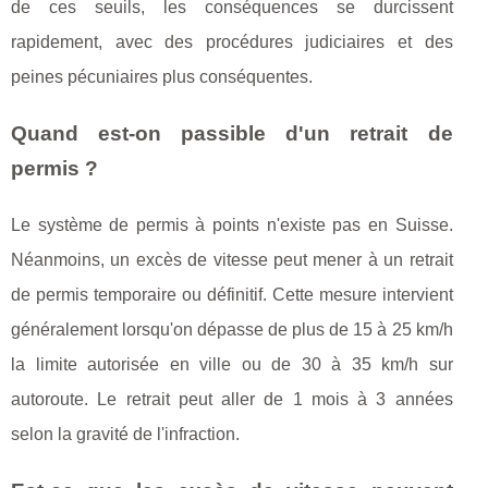
de ces seuils, les conséquences se durcissent
rapidement, avec des procédures judiciaires et des
peines pécuniaires plus conséquentes.
Quand est-on passible d'un retrait de
permis ?
Le système de permis à points n'existe pas en Suisse.
Néanmoins, un excès de vitesse peut mener à un retrait
de permis temporaire ou définitif. Cette mesure intervient
généralement lorsqu'on dépasse de plus de 15 à 25 km/h
la limite autorisée en ville ou de 30 à 35 km/h sur
autoroute. Le retrait peut aller de 1 mois à 3 années
selon la gravité de l'infraction.