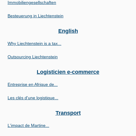
Immobiliengesellschaften
Besteuerung in Liechtenstein
English
Why Liechtenstein is a tax...
Outsourcing Liechtenstein
Logisticien e-commerce
Entreprise en Afrique de...
Les clés d'une logistique...
Transport
L'impact de Martine...