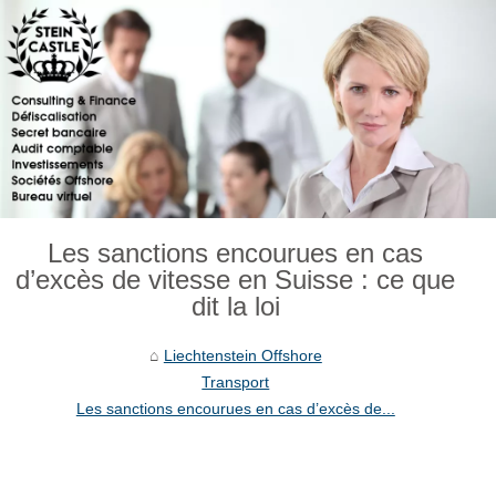
Les sanctions encourues en cas
d’excès de vitesse en Suisse : ce que
dit la loi
Liechtenstein Offshore
Transport
Les sanctions encourues en cas d’excès de...