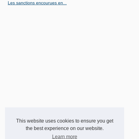
Les sanctions encourues en...
This website uses cookies to ensure you get
the best experience on our website.
Learn more