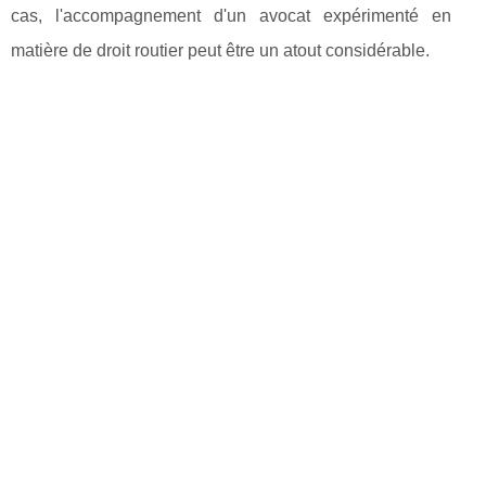
cas, l'accompagnement d'un avocat expérimenté en
matière de droit routier peut être un atout considérable.