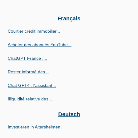
Français
Courtier crédit immobilier...
Acheter des abonnés YouTube...
ChatGPT France :...
Rester informé des...
Chat GPT4 : l'assistant...
Illiquidité relative des...
Deutsch
Investieren in Altersheimen