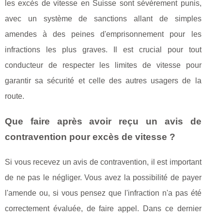
les excès de vitesse en Suisse sont sévèrement punis,
avec un système de sanctions allant de simples
amendes à des peines d'emprisonnement pour les
infractions les plus graves. Il est crucial pour tout
conducteur de respecter les limites de vitesse pour
garantir sa sécurité et celle des autres usagers de la
route.
Que faire après avoir reçu un avis de
contravention pour excès de vitesse ?
Si vous recevez un avis de contravention, il est important
de ne pas le négliger. Vous avez la possibilité de payer
l'amende ou, si vous pensez que l'infraction n'a pas été
correctement évaluée, de faire appel. Dans ce dernier