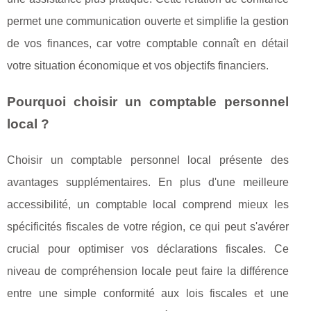
permet une communication ouverte et simplifie la gestion
de vos finances, car votre comptable connaît en détail
votre situation économique et vos objectifs financiers.
Pourquoi choisir un comptable personnel
local ?
Choisir un comptable personnel local présente des
avantages supplémentaires. En plus d'une meilleure
accessibilité, un comptable local comprend mieux les
spécificités fiscales de votre région, ce qui peut s'avérer
crucial pour optimiser vos déclarations fiscales. Ce
niveau de compréhension locale peut faire la différence
entre une simple conformité aux lois fiscales et une