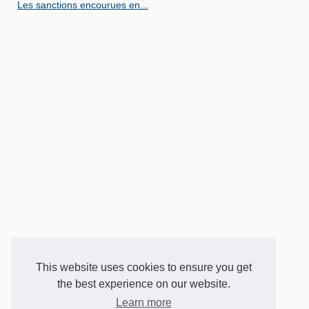
Les sanctions encourues en...
This website uses cookies to ensure you get
the best experience on our website.
Learn more