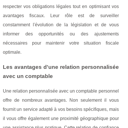
respecter vos obligations légales tout en optimisant vos
avantages fiscaux. Leur rôle est de surveiller
constamment l'évolution de la législation et de vous
informer des opportunités ou des ajustements
nécessaires pour maintenir votre situation fiscale
optimale.
Les avantages d'une relation personnalisée
avec un comptable
Une relation personnalisée avec un comptable personnel
offre de nombreux avantages. Non seulement il vous
fournit un service adapté à vos besoins spécifiques, mais
il vous offre également une proximité géographique pour
une assistance plus pratique. Cette relation de confiance