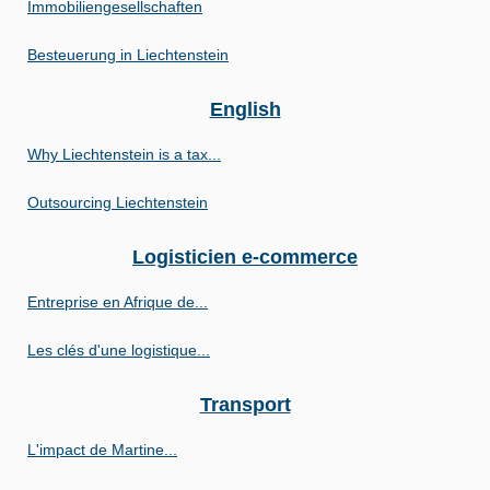
Immobiliengesellschaften
Besteuerung in Liechtenstein
English
Why Liechtenstein is a tax...
Outsourcing Liechtenstein
Logisticien e-commerce
Entreprise en Afrique de...
Les clés d'une logistique...
Transport
L'impact de Martine...