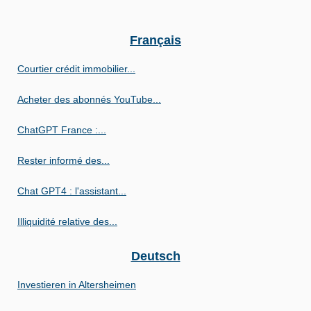
Français
Courtier crédit immobilier...
Acheter des abonnés YouTube...
ChatGPT France :...
Rester informé des...
Chat GPT4 : l'assistant...
Illiquidité relative des...
Deutsch
Investieren in Altersheimen