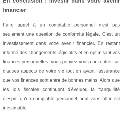
En conclusion : Investir dans votre avenir
financier
Faire appel à un comptable personnel n'est pas
seulement une question de conformité légale. C'est un
investissement dans votre avenir financier. En restant
informé des changements législatifs et en optimisant vos
finances personnelles, vous pouvez vous concentrer sur
d'autres aspects de votre vie tout en ayant l'assurance
que vos finances sont entre de bonnes mains. Alors que
les lois fiscales continuent d'évoluer, la tranquillité
d'esprit qu'un comptable personnel peut vous offrir est
inestimable.