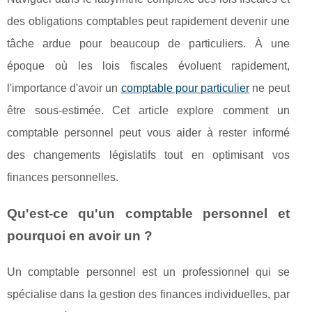
des obligations comptables peut rapidement devenir une
tâche ardue pour beaucoup de particuliers. À une
époque où les lois fiscales évoluent rapidement,
l'importance d'avoir un
comptable pour particulier
ne peut
être sous-estimée. Cet article explore comment un
comptable personnel peut vous aider à rester informé
des changements législatifs tout en optimisant vos
finances personnelles.
Qu'est-ce qu'un comptable personnel et
pourquoi en avoir un ?
Un comptable personnel est un professionnel qui se
spécialise dans la gestion des finances individuelles, par