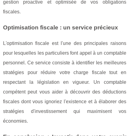
gestion proactive et optimisée de vos obligations
fiscales.
Optimisation fiscale : un service précieux
L'optimisation fiscale est l'une des principales raisons
pour lesquelles les particuliers font appel à un comptable
personnel. Ce service consiste à identifier les meilleures
stratégies pour réduire votre charge fiscale tout en
respectant la législation en vigueur. Un comptable
compétent peut vous aider à découvrir des déductions
fiscales dont vous ignoriez l'existence et à élaborer des
stratégies d'investissement qui maximisent vos
économies.