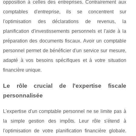
opposition à celles des entreprises. Contrairement aux
comptables d'entreprise, ils se concentrent sur
l'optimisation des déclarations de revenus, la
planification d'investissements personnels et l'aide à la
préparation des documents fiscaux. Avoir un comptable
personnel permet de bénéficier d'un service sur mesure,
adapté à vos besoins spécifiques et à votre situation
financière unique.
Le rôle crucial de l'expertise fiscale
personnalisée
L'expertise d'un comptable personnel ne se limite pas à
la simple gestion des impôts. Leur rôle s'étend à
l'optimisation de votre planification financière globale.