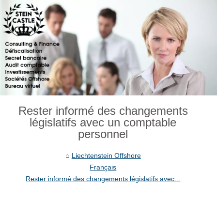
Rester informé des changements
législatifs avec un comptable
personnel
Liechtenstein Offshore
Français
Rester informé des changements législatifs avec...