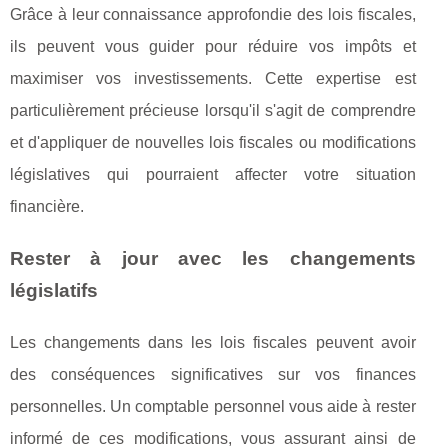
Grâce à leur connaissance approfondie des lois fiscales,
ils peuvent vous guider pour réduire vos impôts et
maximiser vos investissements. Cette expertise est
particulièrement précieuse lorsqu'il s'agit de comprendre
et d'appliquer de nouvelles lois fiscales ou modifications
législatives qui pourraient affecter votre situation
financière.
Rester à jour avec les changements
législatifs
Les changements dans les lois fiscales peuvent avoir
des conséquences significatives sur vos finances
personnelles. Un comptable personnel vous aide à rester
informé de ces modifications, vous assurant ainsi de