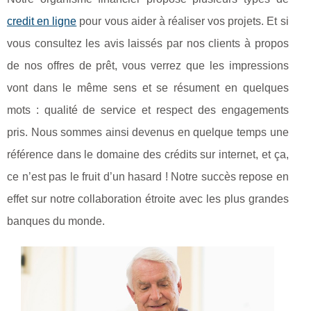
credit en ligne
pour vous aider à réaliser vos projets. Et si
vous consultez les avis laissés par nos clients à propos
de nos offres de prêt, vous verrez que les impressions
vont dans le même sens et se résument en quelques
mots : qualité de service et respect des engagements
pris. Nous sommes ainsi devenus en quelque temps une
référence dans le domaine des crédits sur internet, et ça,
ce n’est pas le fruit d’un hasard ! Notre succès repose en
effet sur notre collaboration étroite avec les plus grandes
banques du monde.