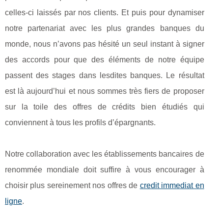
celles-ci laissés par nos clients. Et puis pour dynamiser
notre partenariat avec les plus grandes banques du
monde, nous n’avons pas hésité un seul instant à signer
des accords pour que des éléments de notre équipe
passent des stages dans lesdites banques. Le résultat
est là aujourd’hui et nous sommes très fiers de proposer
sur la toile des offres de crédits bien étudiés qui
conviennent à tous les profils d’épargnants.
Notre collaboration avec les établissements bancaires de
renommée mondiale doit suffire à vous encourager à
choisir plus sereinement nos offres de
credit immediat en
ligne
.