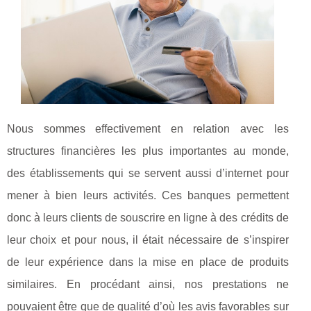
Nous sommes effectivement en relation avec les
structures financières les plus importantes au monde,
des établissements qui se servent aussi d’internet pour
mener à bien leurs activités. Ces banques permettent
donc à leurs clients de souscrire en ligne à des crédits de
leur choix et pour nous, il était nécessaire de s’inspirer
de leur expérience dans la mise en place de produits
similaires. En procédant ainsi, nos prestations ne
pouvaient être que de qualité d’où les avis favorables sur