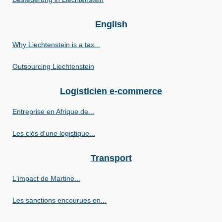
English
Why Liechtenstein is a tax...
Outsourcing Liechtenstein
Logisticien e-commerce
Entreprise en Afrique de...
Les clés d'une logistique...
Transport
L'impact de Martine...
Les sanctions encourues en...