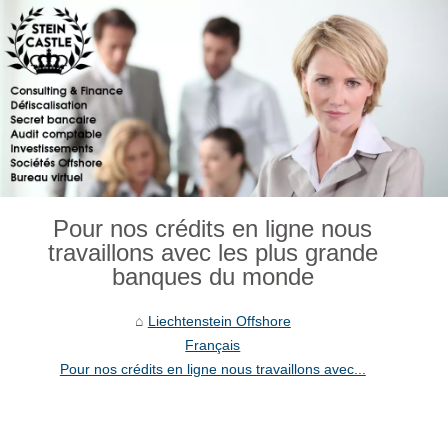
Pour nos crédits en ligne nous
travaillons avec les plus grande
banques du monde
Liechtenstein Offshore
Français
Pour nos crédits en ligne nous travaillons avec...