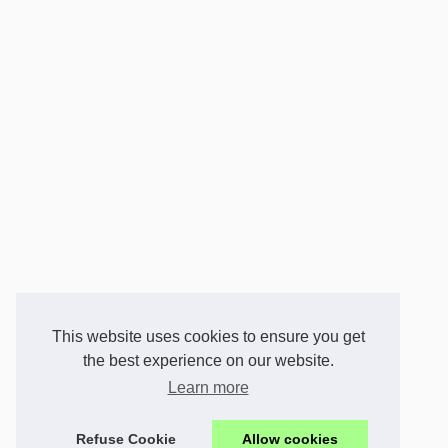
This website uses cookies to ensure you get
the best experience on our website.
Learn more
Refuse Cookie
Allow cookies