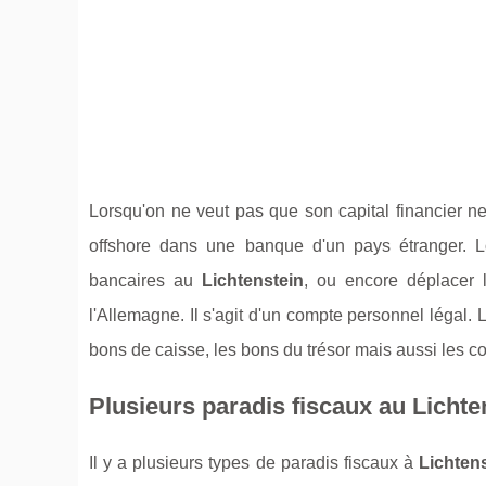
Lorsqu'on ne veut pas que son capital financier n
offshore dans une banque d'un pays étranger. Lo
bancaires au
Lichtenstein
, ou encore déplacer 
l'Allemagne. Il s'agit d'un compte personnel légal. 
bons de caisse, les bons du trésor mais aussi les c
Plusieurs paradis fiscaux au Lichte
Il y a plusieurs types de paradis fiscaux à
Lichten