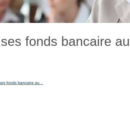
 ses fonds bancaire au
es fonds bancaire au...