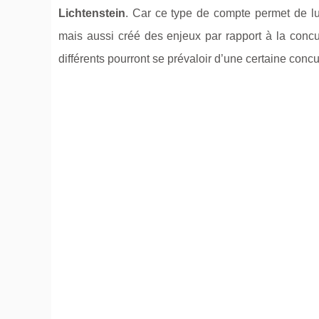
Lichtenstein
. Car ce type de compte permet de lut
mais aussi créé des enjeux par rapport à la concur
différents pourront se prévaloir d’une certaine con