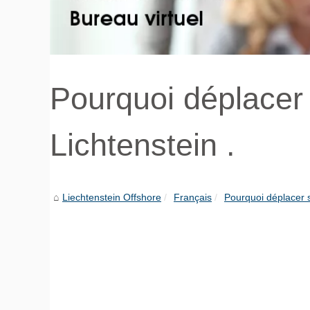
Pourquoi déplacer
Lichtenstein .
Liechtenstein Offshore
Français
Pourquoi déplacer s