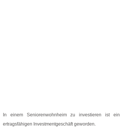
In einem Seniorenwohnheim zu investieren ist ein
ertragsfähigen Investmentgeschäft geworden.