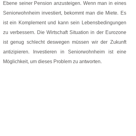
Ebene seiner Pension anzusteigen. Wenn man in eines
Seniorwohnheim investiert, bekommt man die Miete. Es
ist ein Komplement und kann sein Lebensbedingungen
zu verbessern. Die Wirtschaft Situation in der Eurozone
ist genug schlecht deswegen müssen wir der Zukunft
antizipieren. Investieren in Seniorwohnheim ist eine
Möglichkeit, um dieses Problem zu antworten.