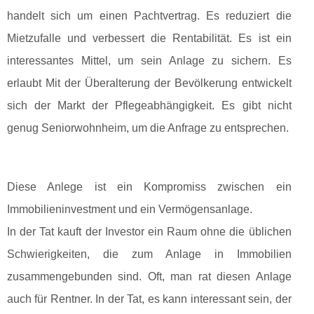
handelt sich um einen Pachtvertrag. Es reduziert die
Mietzufalle und verbessert die Rentabilität. Es ist ein
interessantes Mittel, um sein Anlage zu sichern. Es
erlaubt Mit der Überalterung der Bevölkerung entwickelt
sich der Markt der Pflegeabhängigkeit. Es gibt nicht
genug Seniorwohnheim, um die Anfrage zu entsprechen.
Diese Anlege ist ein Kompromiss zwischen ein
Immobilieninvestment und ein Vermögensanlage.
In der Tat kauft der Investor ein Raum ohne die üblichen
Schwierigkeiten, die zum Anlage in Immobilien
zusammengebunden sind. Oft, man rat diesen Anlage
auch für Rentner. In der Tat, es kann interessant sein, der