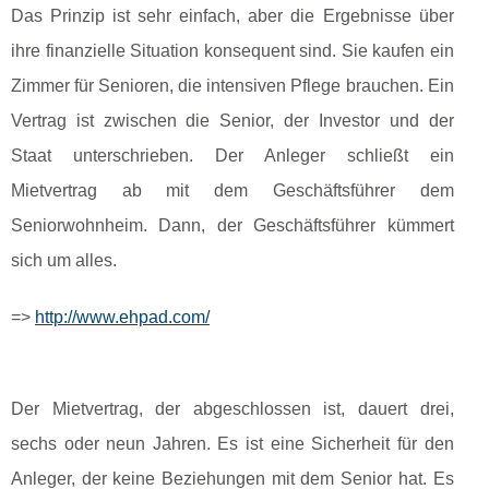
Das Prinzip ist sehr einfach, aber die Ergebnisse über
ihre finanzielle Situation konsequent sind. Sie kaufen ein
Zimmer für Senioren, die intensiven Pflege brauchen. Ein
Vertrag ist zwischen die Senior, der Investor und der
Staat unterschrieben. Der Anleger schließt ein
Mietvertrag ab mit dem Geschäftsführer dem
Seniorwohnheim. Dann, der Geschäftsführer kümmert
sich um alles.
=>
http://www.ehpad.com/
Der Mietvertrag, der abgeschlossen ist, dauert drei,
sechs oder neun Jahren. Es ist eine Sicherheit für den
Anleger, der keine Beziehungen mit dem Senior hat. Es