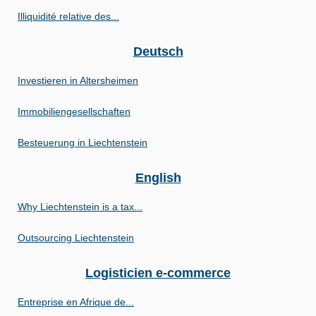
Illiquidité relative des...
Deutsch
Investieren in Altersheimen
Immobiliengesellschaften
Besteuerung in Liechtenstein
English
Why Liechtenstein is a tax...
Outsourcing Liechtenstein
Logisticien e-commerce
Entreprise en Afrique de...