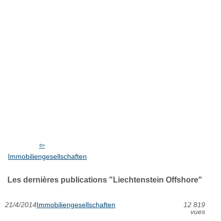
Immobiliengesellschaften
Les dernières publications "Liechtenstein Offshore"
21/4/2014
Immobiliengesellschaften
12 819
vues