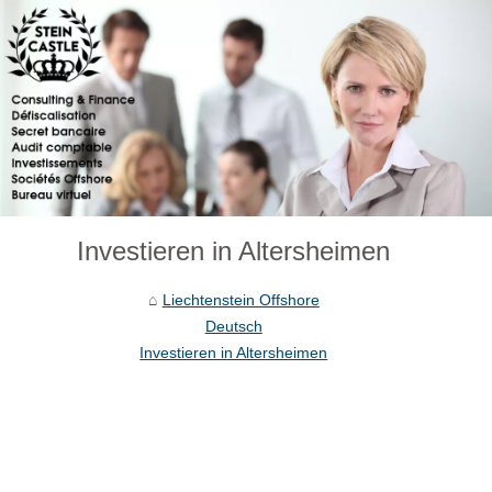
Investieren in Altersheimen
Liechtenstein Offshore
Deutsch
Investieren in Altersheimen