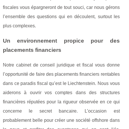
fiscales vous épargneront de tout souci, car nous gérons
l’ensemble des questions qui en découlent, surtout les
plus complexes.
Un environnement propice pour des
placements financiers
Notre cabinet de conseil juridique et fiscal vous donne
l’opportunité de faire des placements financiers rentables
dans ce paradis fiscal qu’est le Liechtenstein. Nous vous
aiderons à ouvrir vos comptes dans des structures
financières réputées pour la rigueur observée en ce qui
concerne le secret bancaire. L’occasion est
probablement belle pour créer une société offshore dans