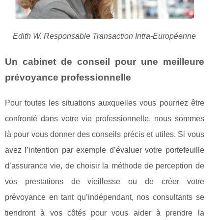
Edith W. Responsable Transaction Intra-Européenne
Un cabinet de conseil pour une meilleure
prévoyance professionnelle
Pour toutes les situations auxquelles vous pourriez être
confronté dans votre vie professionnelle, nous sommes
là pour vous donner des conseils précis et utiles. Si vous
avez l’intention par exemple d’évaluer votre portefeuille
d’assurance vie, de choisir la méthode de perception de
vos prestations de vieillesse ou de créer votre
prévoyance en tant qu’indépendant, nos consultants se
tiendront à vos côtés pour vous aider à prendre la