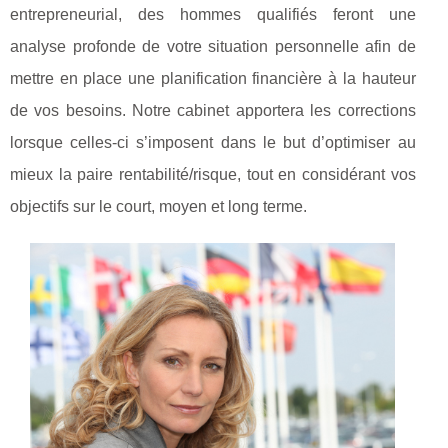
entrepreneurial, des hommes qualifiés feront une
analyse profonde de votre situation personnelle afin de
mettre en place une planification financière à la hauteur
de vos besoins. Notre cabinet apportera les corrections
lorsque celles-ci s’imposent dans le but d’optimiser au
mieux la paire rentabilité/risque, tout en considérant vos
objectifs sur le court, moyen et long terme.