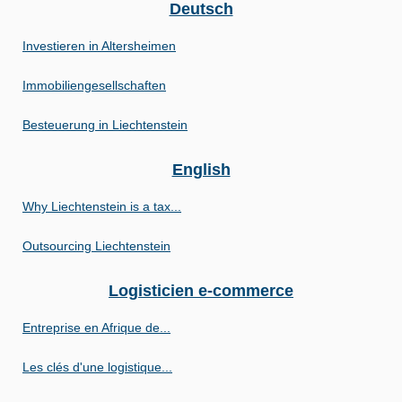
Deutsch
Investieren in Altersheimen
Immobiliengesellschaften
Besteuerung in Liechtenstein
English
Why Liechtenstein is a tax...
Outsourcing Liechtenstein
Logisticien e-commerce
Entreprise en Afrique de...
Les clés d'une logistique...