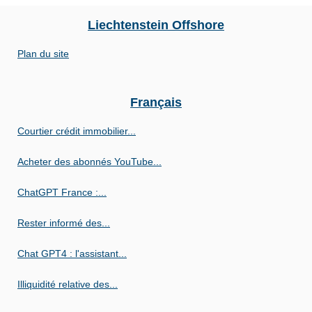
Liechtenstein Offshore
Plan du site
Français
Courtier crédit immobilier...
Acheter des abonnés YouTube...
ChatGPT France :...
Rester informé des...
Chat GPT4 : l'assistant...
Illiquidité relative des...