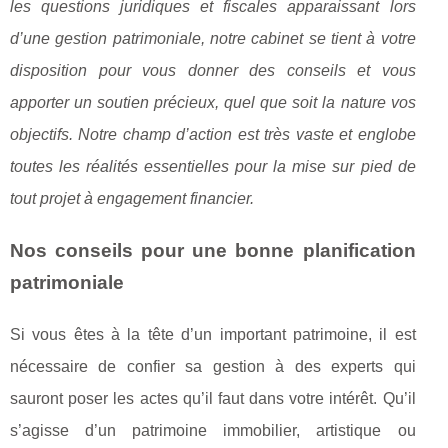
les questions juridiques et fiscales apparaissant lors
d’une gestion patrimoniale, notre cabinet se tient à votre
disposition pour vous donner des conseils et vous
apporter un soutien précieux, quel que soit la nature vos
objectifs. Notre champ d’action est très vaste et englobe
toutes les réalités essentielles pour la mise sur pied de
tout projet à engagement financier.
Nos conseils pour une bonne planification
patrimoniale
Si vous êtes à la tête d’un important patrimoine, il est
nécessaire de confier sa gestion à des experts qui
sauront poser les actes qu’il faut dans votre intérêt. Qu’il
s’agisse d’un patrimoine immobilier, artistique ou