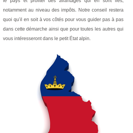
le pays et profiter des avantages qui en sont liés,
notamment au niveau des impôts. Notre conseil restera
quoi qu'il en soit à vos côtés pour vous guider pas à pas
dans cette démarche ainsi que pour toutes les autres qui
vous intéresseront dans le petit État alpin.