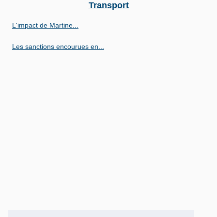
Transport
L'impact de Martine...
Les sanctions encourues en...