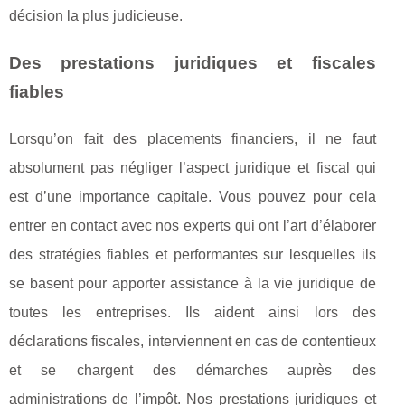
décision la plus judicieuse.
Des prestations juridiques et fiscales
fiables
Lorsqu’on fait des placements financiers, il ne faut
absolument pas négliger l’aspect juridique et fiscal qui
est d’une importance capitale. Vous pouvez pour cela
entrer en contact avec nos experts qui ont l’art d’élaborer
des stratégies fiables et performantes sur lesquelles ils
se basent pour apporter assistance à la vie juridique de
toutes les entreprises. Ils aident ainsi lors des
déclarations fiscales, interviennent en cas de contentieux
et se chargent des démarches auprès des
administrations de l’impôt. Nos prestations juridiques et