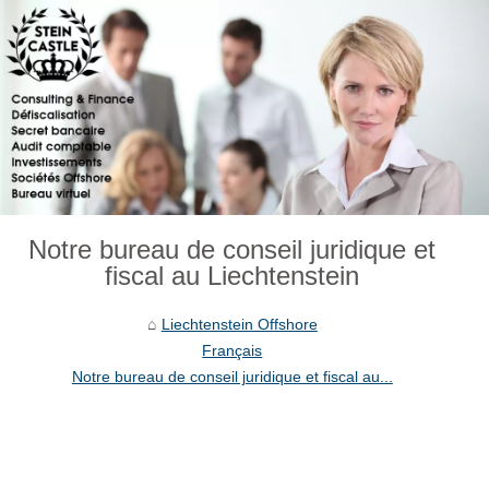
Notre bureau de conseil juridique et
fiscal au Liechtenstein
Liechtenstein Offshore
Français
Notre bureau de conseil juridique et fiscal au...